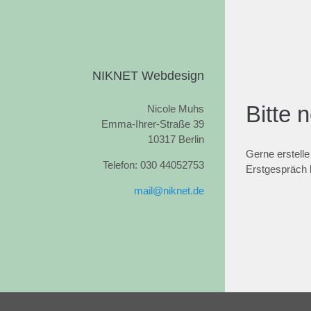
NIKNET Webdesign
Bitte 
Nicole Muhs
Emma-Ihrer-Straße 39
10317 Berlin
Gerne erstell
Telefon: 030 44052753
Erstgespräch b
mail@niknet.de