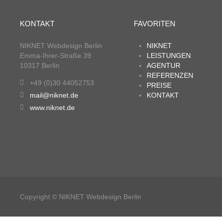
KONTAKT
FAVORITEN
NIKNET Webdesign Berlin
NIKNET
Emma-Ihrer-Straße 39
LEISTUNGEN
10317 Berlin
AGENTUR
REFERENZEN
+49 (0)30 44052753
PREISE
mail@niknet.de
KONTAKT
www.niknet.de
Copyright © NIKNET Webdesign Berlin